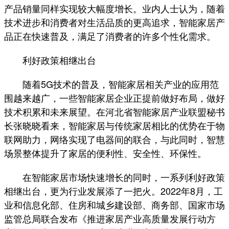
产品销量同样实现较大幅度增长。业内人士认为，随着
技术进步和消费者对生活品质的更高追求，智能家居产
品正在快速普及，满足了消费者的许多个性化需求。
利好政策相继出台
随着5G技术的普及，智能家居相关产业的应用范
围越来越广，一些智能家居企业正提前做好布局，做好
技术积累和未来展望。在河北省智能家居产业联盟秘书
长张晓晓看来，智能家居与传统家居相比的优势在于物
联网助力，网络实现了电器间的联合，与此同时，智慧
场景整体提升了家居的便利性、安全性、环保性。
在智能家居市场快速增长的同时，一系列利好政策
相继出台，更为行业发展添了一把火。2022年8月，工
业和信息化部、住房和城乡建设部、商务部、国家市场
监管总局联合发布《推进家居产业高质量发展行动方