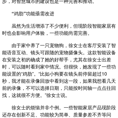
步，对智慧城市的建设也是一种完善和推动。
“鸡肋”功能亟需改进
虽然为生活增添了不少便利，但现阶段智能家居有
时也会影响用户体验，一些功能尚需完善。
由于家中养了一只宠物狗，徐女士在客厅安装了智
能语音互动、镜头可跟随的宠物摄像头。这款智能设备
在安装之初的确成了她的好帮手，尤其在徐女士出差
时，可以随时看到家中情况。但很快，她发现了一些功
能设置的“鸡肋”。“比如小狗要在镜头前停留超过10
秒，我才能在录像回放中看到这一段，如果我想看几天
前的录像，不可以选择日期，只能按时间轴一点点往回
找，这就很不方便。”徐女士说。
徐女士的烦恼并非个例。一些智能家居产品现阶段
还存在创新不足、功能较为简单、质量参差不齐等问