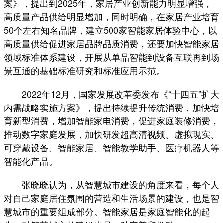
案》，提出到2025年，家居产业创新能力明显增强，
高质量产品供给明显增加，同时明确，在家居产业培育
50个左右知名品牌，建立500家智能家居体验中心，以
高质量供给促进家居品牌品质消费，还要加快智能家居
领域标准体系建设，开展从单品智能到设备互联再到场
景互通的基础标准研究和标准应用示范。
2022年12月，国家发展改革委发布《“十四五”扩大
内需战略实施方案》，提出持续提升传统消费，加快培
育新型消费，增加智能家电消费，促进家庭装修消费，
推动数字家庭发展，加快研发超高清视频、虚拟现实、
可穿戴设备、智能家居、智能教学助手、医疗机器人等
智能化产品。
张晓晓认为，从智慧城市建设的角度来看，每个人
对自己家庭居住氛围的营造和生活场景的建设，也是智
慧城市的重要组成部分。智能家居是家庭智能化的起